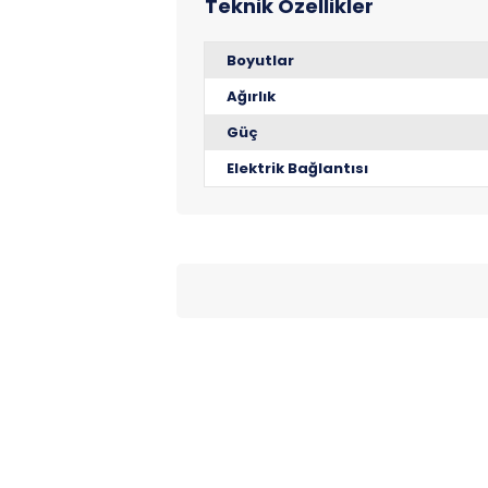
Boyutlar
Ağırlık
Güç
Elektrik Bağlantısı