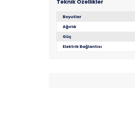
Boyutlar
Ağırlık
Güç
Elektrik Bağlantısı