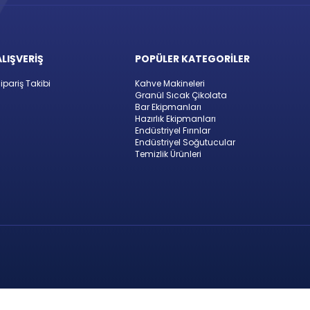
ALIŞVERİŞ
POPÜLER KATEGORİLER
ipariş Takibi
Kahve Makineleri
Granül Sıcak Çikolata
Bar Ekipmanları
Hazırlık Ekipmanları
Endüstriyel Fırınlar
Endüstriyel Soğutucular
Temizlik Ürünleri