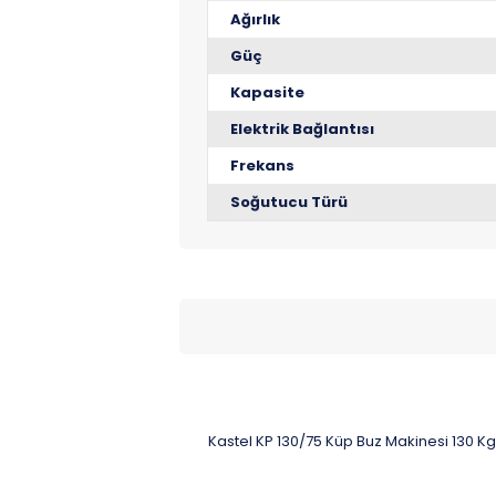
Ağırlık
Güç
Kapasite
Elektrik Bağlantısı
Frekans
Soğutucu Türü
Kastel KP 130/75 Küp Buz Makinesi 130 Kg