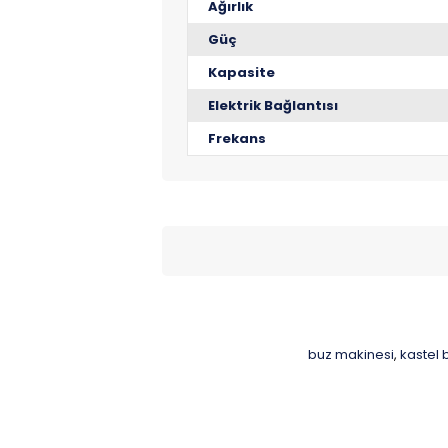
Ağırlık
Güç
Kapasite
Elektrik Bağlantısı
Frekans
buz makinesi
kastel 
,