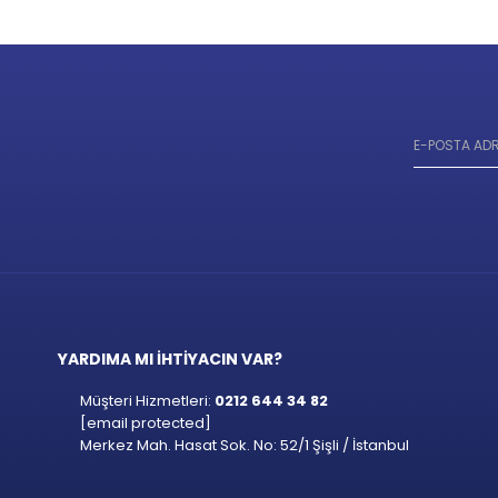
YARDIMA MI İHTİYACIN VAR?
Müşteri Hizmetleri:
0212 644 34 82
[email protected]
Merkez Mah. Hasat Sok. No: 52/1 Şişli / İstanbul