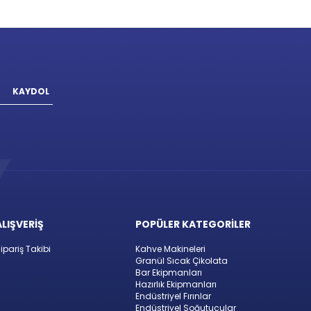
KAYDOL
ALIŞVERİŞ
POPÜLER KATEGORİLER
ipariş Takibi
Kahve Makineleri
Granül Sıcak Çikolata
Bar Ekipmanları
Hazırlık Ekipmanları
Endüstriyel Fırınlar
Endüstriyel Soğutucular