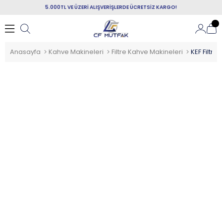
5.000TL VE ÜZERİ ALIŞVERİŞLERDE ÜCRETSİZ KARGO!
Anasayfa
Kahve Makineleri
Filtre Kahve Makineleri