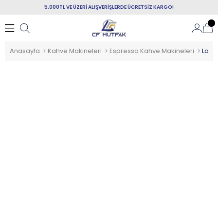
5.000TL VE ÜZERİ ALIŞVERİŞLERDE ÜCRETSİZ KARGO!
Anasayfa
Kahve Makineleri
Espresso Kahve Makineleri