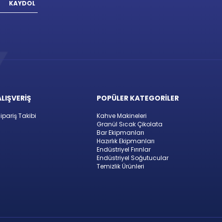
KAYDOL
ALIŞVERİŞ
POPÜLER KATEGORİLER
ipariş Takibi
Kahve Makineleri
Granül Sıcak Çikolata
Bar Ekipmanları
Hazırlık Ekipmanları
Endüstriyel Fırınlar
Endüstriyel Soğutucular
Temizlik Ürünleri