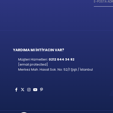
YARDIMA MI İHTİYACIN VAR?
Müşteri Hizmetleri:
0212 644 34 82
[email protected]
Merkez Mah. Hasat Sok. No: 52/1 Şişli / İstanbul