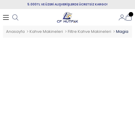
5.000TL VE ÜZERİ ALIŞVERİŞLERDE ÜCRETSİZ KARGO!
Anasayfa
Kahve Makineleri
Filtre Kahve Makineleri