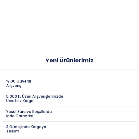
Yeni Ürünlerimiz
%100 Güvenli
Alışveriş
5.000TL Üzeri Alışverişlerinizde
Ücretsiz Kargo
Yasal Süre ve Koşullarda
İade Garantisi
3 Gün İçinde Kargoya
Teslim