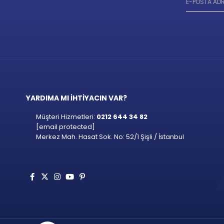
YARDIMA MI İHTİYACIN VAR?
Müşteri Hizmetleri:
0212 644 34 82
[email protected]
Merkez Mah. Hasat Sok. No: 52/1 Şişli / İstanbul