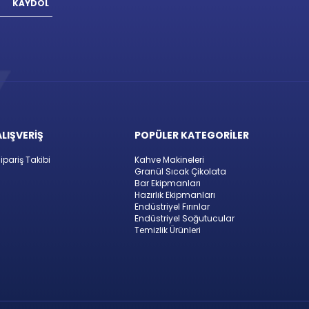
KAYDOL
ALIŞVERİŞ
POPÜLER KATEGORİLER
ipariş Takibi
Kahve Makineleri
Granül Sıcak Çikolata
Bar Ekipmanları
Hazırlık Ekipmanları
Endüstriyel Fırınlar
Endüstriyel Soğutucular
Temizlik Ürünleri