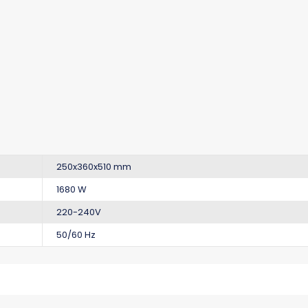
250x360x510 mm
1680 W
220-240V
50/60 Hz