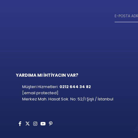
YARDIMA MI İHTİYACIN VAR?
Müşteri Hizmetleri:
0212 644 34 82
[email protected]
Merkez Mah. Hasat Sok. No: 52/1 Şişli / İstanbul