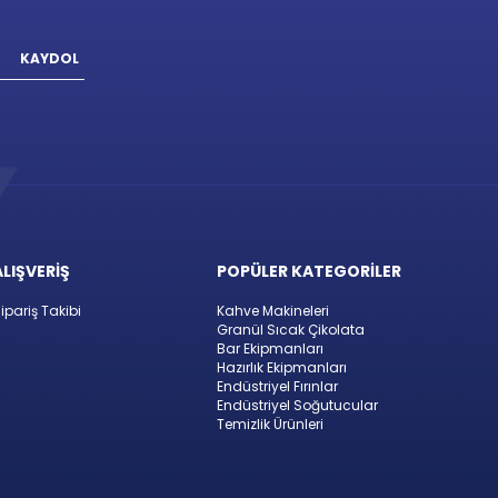
KAYDOL
ALIŞVERİŞ
POPÜLER KATEGORİLER
ipariş Takibi
Kahve Makineleri
Granül Sıcak Çikolata
Bar Ekipmanları
Hazırlık Ekipmanları
Endüstriyel Fırınlar
Endüstriyel Soğutucular
Temizlik Ürünleri