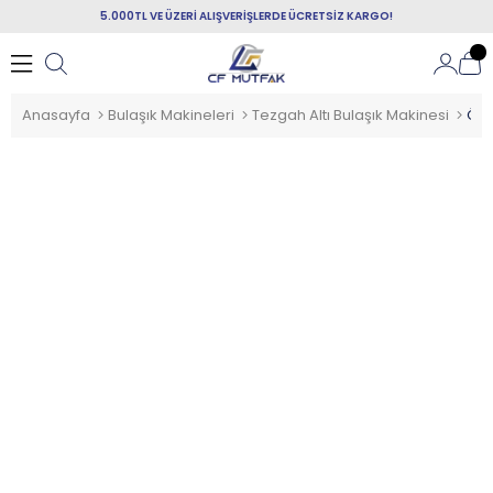
5.000TL VE ÜZERİ ALIŞVERİŞLERDE ÜCRETSİZ KARGO!
Anasayfa
Bulaşık Makineleri
Tezgah Altı Bulaşık Makinesi