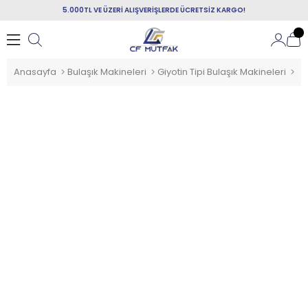
5.000TL VE ÜZERİ ALIŞVERİŞLERDE ÜCRETSİZ KARGO!
Anasayfa
Bulaşık Makineleri
Giyotin Tipi Bulaşık Makineleri