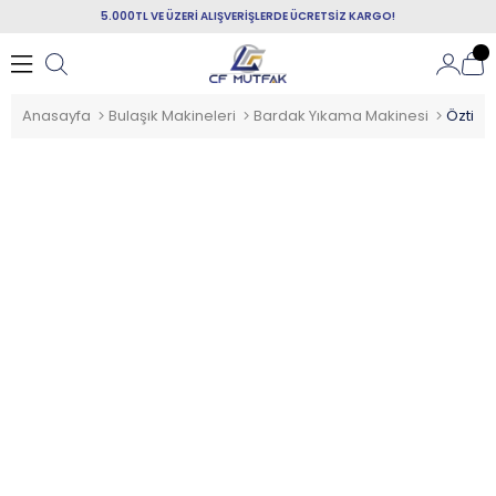
5.000TL VE ÜZERİ ALIŞVERİŞLERDE ÜCRETSİZ KARGO!
Anasayfa
Bulaşık Makineleri
Bardak Yıkama Makinesi