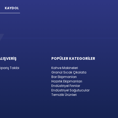
KAYDOL
ALIŞVERİŞ
POPÜLER KATEGORİLER
ipariş Takibi
Kahve Makineleri
Granül Sıcak Çikolata
Bar Ekipmanları
Hazırlık Ekipmanları
Endüstriyel Fırınlar
Endüstriyel Soğutucular
Temizlik Ürünleri