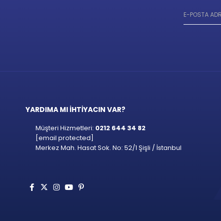
YARDIMA MI İHTİYACIN VAR?
Müşteri Hizmetleri:
0212 644 34 82
[email protected]
Merkez Mah. Hasat Sok. No: 52/1 Şişli / İstanbul