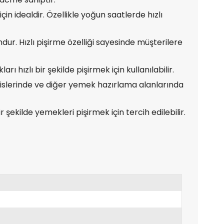
için idealdir. Özellikle yoğun saatlerde hızlı
ndur. Hızlı pişirme özelliği sayesinde müşterilere
ı hızlı bir şekilde pişirmek için kullanılabilir.
rvislerinde ve diğer yemek hazırlama alanlarında
 şekilde yemekleri pişirmek için tercih edilebilir.