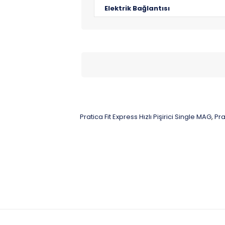
Elektrik Bağlantısı
Pratica Fit Express Hızlı Pişirici Single MAG
Pra
,