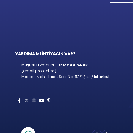
YARDIMA MI İHTİYACIN VAR?
Müşteri Hizmetleri:
0212 644 34 82
[email protected]
Merkez Mah. Hasat Sok. No: 52/1 Şişli / İstanbul