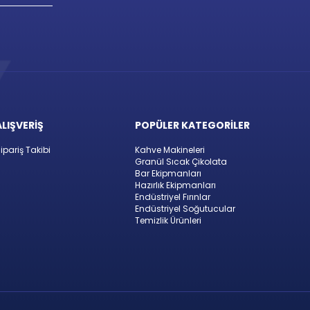
ALIŞVERİŞ
POPÜLER KATEGORİLER
ipariş Takibi
Kahve Makineleri
Granül Sıcak Çikolata
Bar Ekipmanları
Hazırlık Ekipmanları
Endüstriyel Fırınlar
Endüstriyel Soğutucular
Temizlik Ürünleri