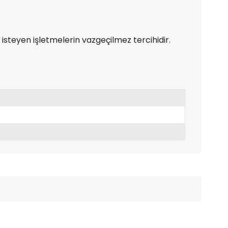
isteyen işletmelerin vazgeçilmez tercihidir.