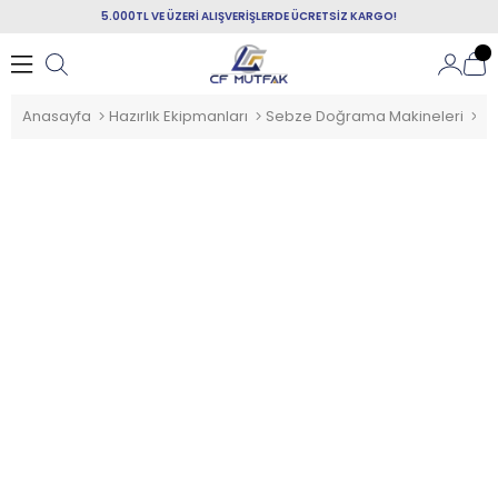
5.000TL VE ÜZERİ ALIŞVERİŞLERDE ÜCRETSİZ KARGO!
Anasayfa
Hazırlık Ekipmanları
Sebze Doğrama Makineleri