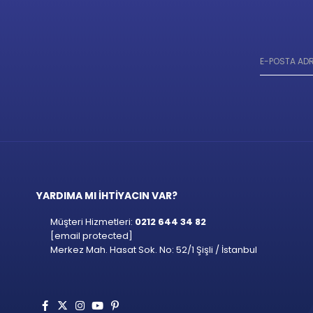
YARDIMA MI İHTİYACIN VAR?
Müşteri Hizmetleri:
0212 644 34 82
[email protected]
Merkez Mah. Hasat Sok. No: 52/1 Şişli / İstanbul