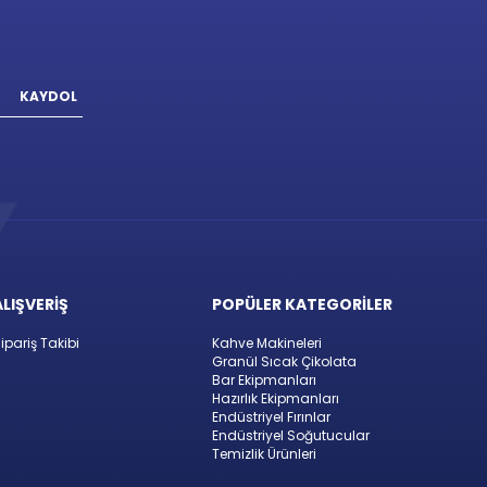
KAYDOL
ALIŞVERİŞ
POPÜLER KATEGORİLER
ipariş Takibi
Kahve Makineleri
Granül Sıcak Çikolata
Bar Ekipmanları
Hazırlık Ekipmanları
Endüstriyel Fırınlar
Endüstriyel Soğutucular
Temizlik Ürünleri