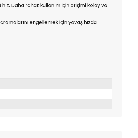
 hız. Daha rahat kullanım için erişimi kolay ve
 sıçramalarını engellemek için yavaş hızda