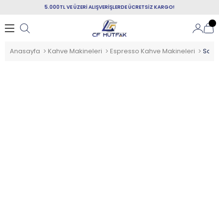
5.000TL VE ÜZERİ ALIŞVERİŞLERDE ÜCRETSİZ KARGO!
Anasayfa
Kahve Makineleri
Espresso Kahve Makineleri