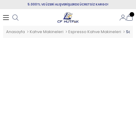
5.000TL VE ÜZERİ ALIŞVERİŞLERDE ÜCRETSİZ KARGO!
Anasayfa
Kahve Makineleri
Espresso Kahve Makineleri