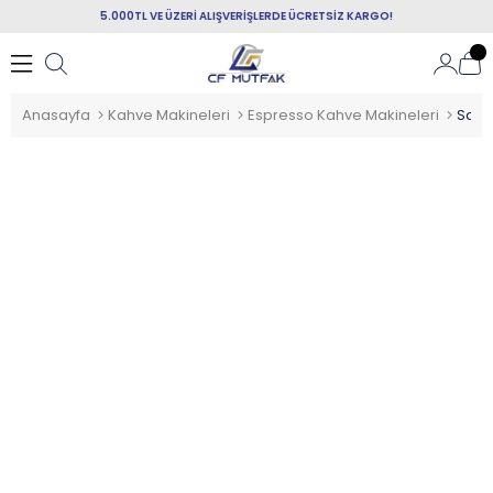
5.000TL VE ÜZERİ ALIŞVERİŞLERDE ÜCRETSİZ KARGO!
Anasayfa
Kahve Makineleri
Espresso Kahve Makineleri