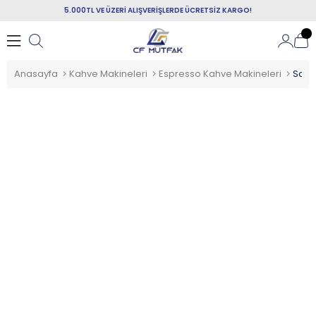
5.000TL VE ÜZERİ ALIŞVERİŞLERDE ÜCRETSİZ KARGO!
Anasayfa
Kahve Makineleri
Espresso Kahve Makineleri