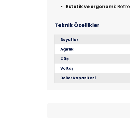
Estetik ve ergonomi:
Retro
Boyutlar
Ağırlık
Güç
Voltaj
Boiler kapasitesi