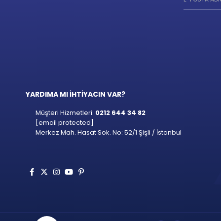
YARDIMA MI İHTİYACIN VAR?
Müşteri Hizmetleri:
0212 644 34 82
[email protected]
Merkez Mah. Hasat Sok. No: 52/1 Şişli / İstanbul