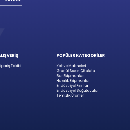
ALIŞVERİŞ
POPÜLER KATEGORİLER
ipariş Takibi
Kahve Makineleri
Granül Sıcak Çikolata
Bar Ekipmanları
Hazırlık Ekipmanları
Endüstriyel Fırınlar
Endüstriyel Soğutucular
Temizlik Ürünleri