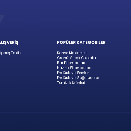
ALIŞVERİŞ
POPÜLER KATEGORİLER
ipariş Takibi
Kahve Makineleri
Granül Sıcak Çikolata
Bar Ekipmanları
Hazırlık Ekipmanları
Endüstriyel Fırınlar
Endüstriyel Soğutucular
Temizlik Ürünleri