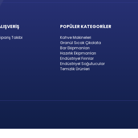
ALIŞVERİŞ
POPÜLER KATEGORİLER
ipariş Takibi
Kahve Makineleri
Granül Sıcak Çikolata
Bar Ekipmanları
Hazırlık Ekipmanları
Endüstriyel Fırınlar
Endüstriyel Soğutucular
Temizlik Ürünleri