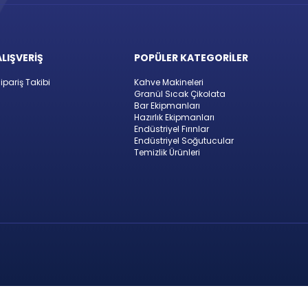
ALIŞVERİŞ
POPÜLER KATEGORİLER
ipariş Takibi
Kahve Makineleri
Granül Sıcak Çikolata
Bar Ekipmanları
Hazırlık Ekipmanları
Endüstriyel Fırınlar
Endüstriyel Soğutucular
Temizlik Ürünleri