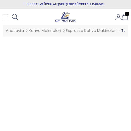
5.000TL VE ÜZERİ ALIŞVERİŞLERDE ÜCRETSİZ KARGO!
Anasayfa
Kahve Makineleri
Espresso Kahve Makineleri