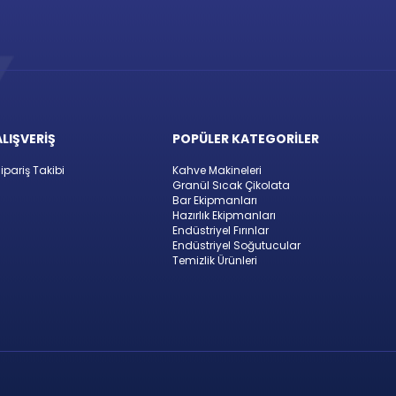
ALIŞVERİŞ
POPÜLER KATEGORİLER
ipariş Takibi
Kahve Makineleri
Granül Sıcak Çikolata
Bar Ekipmanları
Hazırlık Ekipmanları
Endüstriyel Fırınlar
Endüstriyel Soğutucular
Temizlik Ürünleri