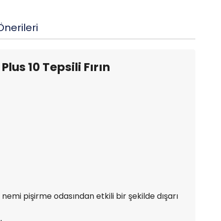
nerileri
Plus 10 Tepsili Fırın
nemi pişirme odasından etkili bir şekilde dışarı