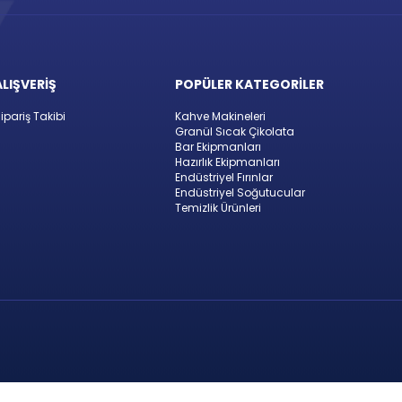
ALIŞVERİŞ
POPÜLER KATEGORİLER
ipariş Takibi
Kahve Makineleri
Granül Sıcak Çikolata
Bar Ekipmanları
Hazırlık Ekipmanları
Endüstriyel Fırınlar
Endüstriyel Soğutucular
Temizlik Ürünleri