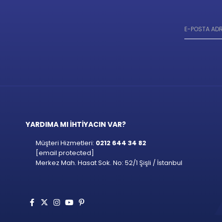
YARDIMA MI İHTİYACIN VAR?
Müşteri Hizmetleri:
0212 644 34 82
[email protected]
Merkez Mah. Hasat Sok. No: 52/1 Şişli / İstanbul