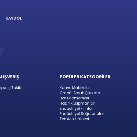
KAYDOL
ALIŞVERİŞ
POPÜLER KATEGORİLER
ipariş Takibi
Kahve Makineleri
Granül Sıcak Çikolata
Bar Ekipmanları
Hazırlık Ekipmanları
Endüstriyel Fırınlar
Endüstriyel Soğutucular
Temizlik Ürünleri