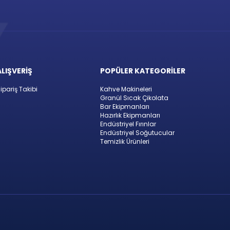
ALIŞVERİŞ
POPÜLER KATEGORİLER
ipariş Takibi
Kahve Makineleri
Granül Sıcak Çikolata
Bar Ekipmanları
Hazırlık Ekipmanları
Endüstriyel Fırınlar
Endüstriyel Soğutucular
Temizlik Ürünleri