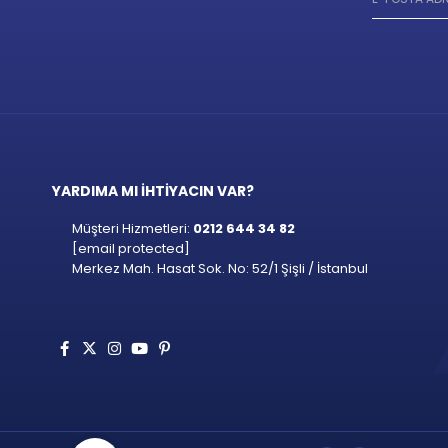
YARDIMA MI İHTİYACIN VAR?
Müşteri Hizmetleri:
0212 644 34 82
[email protected]
Merkez Mah. Hasat Sok. No: 52/1 Şişli / İstanbul