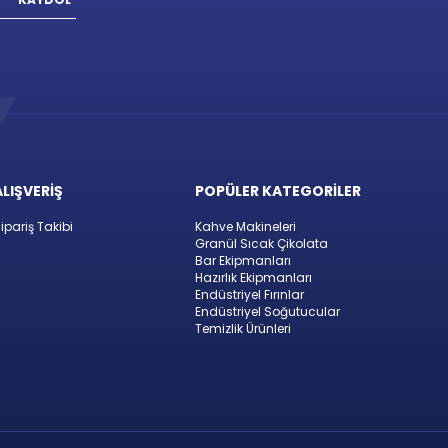
ALIŞVERİŞ
POPÜLER KATEGORİLER
ipariş Takibi
Kahve Makineleri
Granül Sıcak Çikolata
Bar Ekipmanları
Hazırlık Ekipmanları
Endüstriyel Fırınlar
Endüstriyel Soğutucular
Temizlik Ürünleri