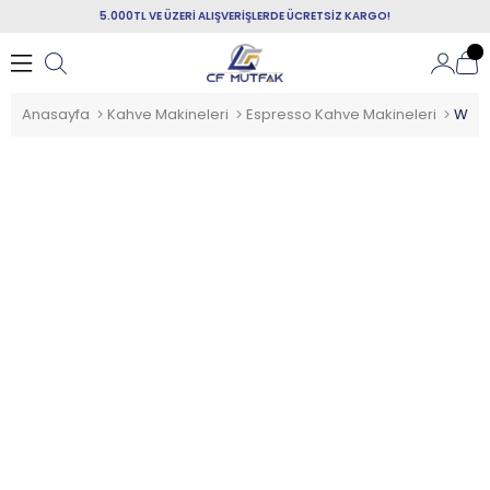
5.000TL VE ÜZERİ ALIŞVERİŞLERDE ÜCRETSİZ KARGO!
Anasayfa
Kahve Makineleri
Espresso Kahve Makineleri