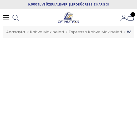
5.000TL VE ÜZERİ ALIŞVERİŞLERDE ÜCRETSİZ KARGO!
Anasayfa
Kahve Makineleri
Espresso Kahve Makineleri