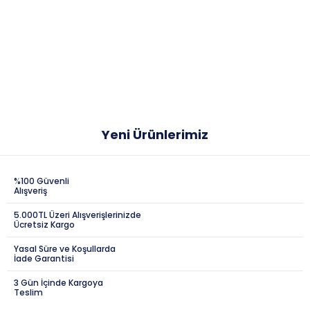
Yeni Ürünlerimiz
%100 Güvenli
Alışveriş
5.000TL Üzeri Alışverişlerinizde
Ücretsiz Kargo
Yasal Süre ve Koşullarda
İade Garantisi
3 Gün İçinde Kargoya
Teslim