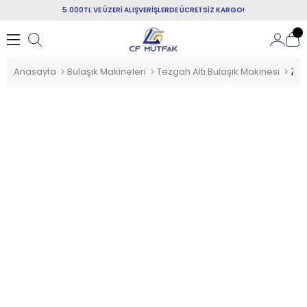
5.000TL VE ÜZERİ ALIŞVERİŞLERDE ÜCRETSİZ KARGO!
Anasayfa
Bulaşık Makineleri
Tezgah Altı Bulaşık Makinesi