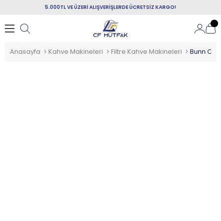
5.000TL VE ÜZERİ ALIŞVERİŞLERDE ÜCRETSİZ KARGO!
Anasayfa
Kahve Makineleri
Filtre Kahve Makineleri