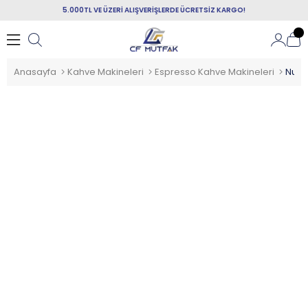
5.000TL VE ÜZERİ ALIŞVERİŞLERDE ÜCRETSİZ KARGO!
Anasayfa
Kahve Makineleri
Espresso Kahve Makineleri