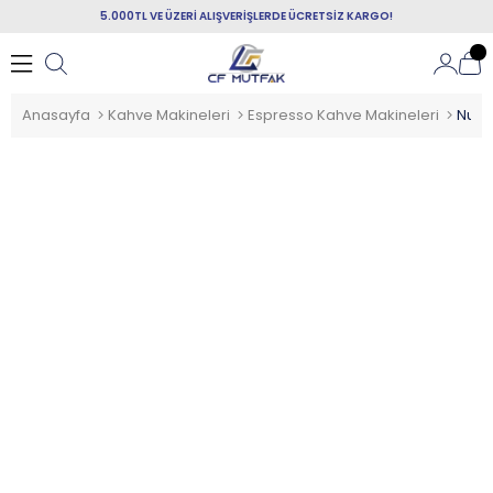
5.000TL VE ÜZERİ ALIŞVERİŞLERDE ÜCRETSİZ KARGO!
Anasayfa
Kahve Makineleri
Espresso Kahve Makineleri